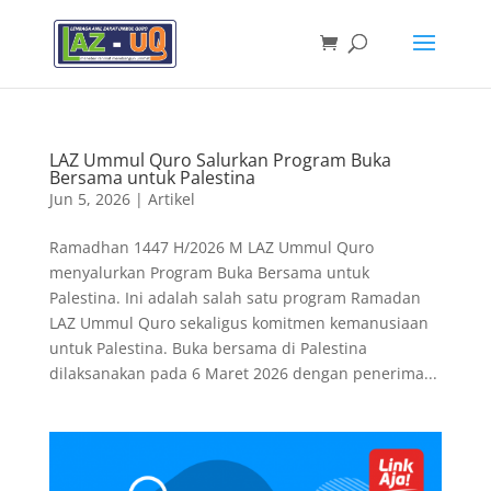
LAZ Ummul Quro Salurkan Program Buka
Bersama untuk Palestina
Jun 5, 2026
|
Artikel
Ramadhan 1447 H/2026 M LAZ Ummul Quro
menyalurkan Program Buka Bersama untuk
Palestina. Ini adalah salah satu program Ramadan
LAZ Ummul Quro sekaligus komitmen kemanusiaan
untuk Palestina. Buka bersama di Palestina
dilaksanakan pada 6 Maret 2026 dengan penerima...