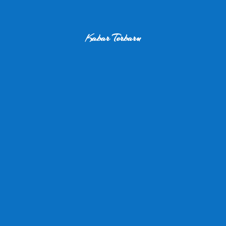
Kabar Terbaru