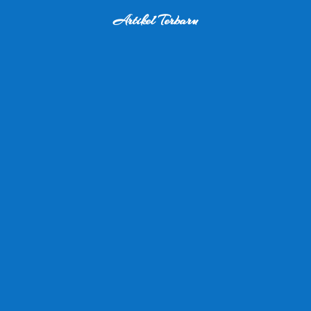
Artikel Terbaru