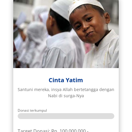
Cinta Yatim
Santuni mereka, insya Allah bertetangga dengan
Nabi di surga-Nya
Donasi terkumpul
Target Donasi: Rp. 100.000.000,-