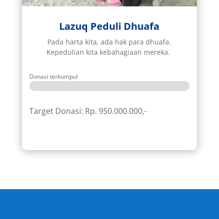
Lazuq Peduli Dhuafa
Pada harta kita, ada hak para dhuafa.
Kepedulian kita kebahagiaan mereka.
Donasi terkumpul
Target Donasi: Rp. 950.000.000,-