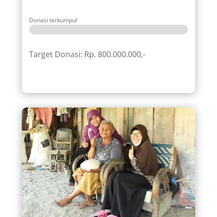
Donasi terkumpul
Target Donasi: Rp. 800.000.000,-