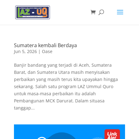
Sumatera kembali Berdaya
Jun 5, 2026
|
Oase
Banjir bandang yang terjadi di Aceh, Sumatera
Barat, dan Sumatera Utara masih menyisakan
perbaikan yang masih terus kita upayakan hingga
sekarang. Salah satu program LAZ Ummul Quro
untuk masa-masa perbaikan itu adalah
Pembangunan MCK Darurat. Dalam situasa
tanggap...