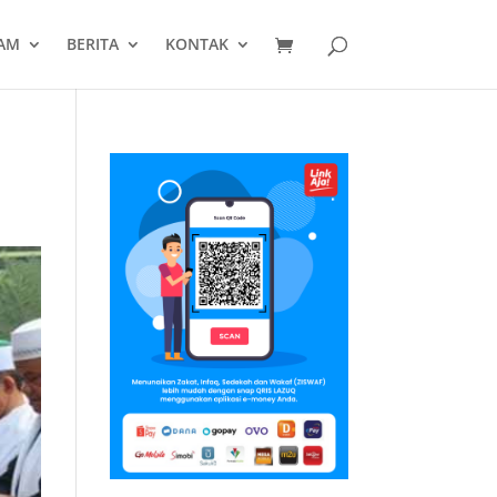
AM
BERITA
KONTAK