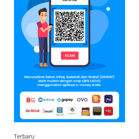
Terbaru