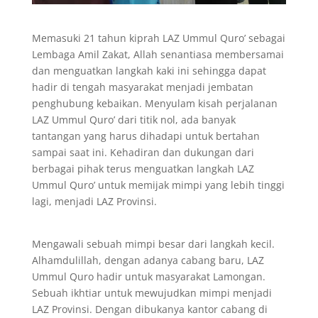
Memasuki 21 tahun kiprah LAZ Ummul Quro’ sebagai
Lembaga Amil Zakat, Allah senantiasa membersamai
dan menguatkan langkah kaki ini sehingga dapat
hadir di tengah masyarakat menjadi jembatan
penghubung kebaikan. Menyulam kisah perjalanan
LAZ Ummul Quro’ dari titik nol, ada banyak
tantangan yang harus dihadapi untuk bertahan
sampai saat ini. Kehadiran dan dukungan dari
berbagai pihak terus menguatkan langkah LAZ
Ummul Quro’ untuk memijak mimpi yang lebih tinggi
lagi, menjadi LAZ Provinsi.
Mengawali sebuah mimpi besar dari langkah kecil.
Alhamdulillah, dengan adanya cabang baru, LAZ
Ummul Quro hadir untuk masyarakat Lamongan.
Sebuah ikhtiar untuk mewujudkan mimpi menjadi
LAZ Provinsi. Dengan dibukanya kantor cabang di