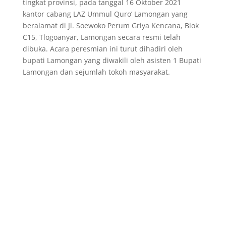
tingkat provinsi, pada tanggal 16 Oktober 2021
kantor cabang LAZ Ummul Quro’ Lamongan yang
beralamat di Jl. Soewoko Perum Griya Kencana, Blok
C15, Tlogoanyar, Lamongan secara resmi telah
dibuka. Acara peresmian ini turut dihadiri oleh
bupati Lamongan yang diwakili oleh asisten 1 Bupati
Lamongan dan sejumlah tokoh masyarakat.