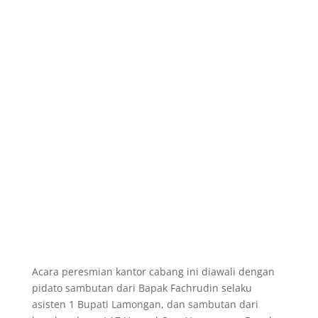
Acara peresmian kantor cabang ini diawali dengan
pidato sambutan dari Bapak Fachrudin selaku
asisten 1 Bupati Lamongan, dan sambutan dari