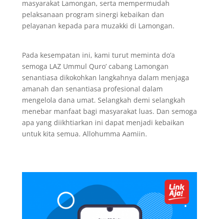
masyarakat Lamongan, serta mempermudah
pelaksanaan program sinergi kebaikan dan
pelayanan kepada para muzakki di Lamongan.
Pada kesempatan ini, kami turut meminta do’a
semoga LAZ Ummul Quro’ cabang Lamongan
senantiasa dikokohkan langkahnya dalam menjaga
amanah dan senantiasa profesional dalam
mengelola dana umat. Selangkah demi selangkah
menebar manfaat bagi masyarakat luas. Dan semoga
apa yang diikhtiarkan ini dapat menjadi kebaikan
untuk kita semua. Allohumma Aamiin.