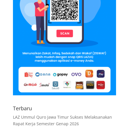
Terbaru
LAZ Ummul Quro Jawa Timur Sukses Melaksanakan
Rapat Kerja Semester Genap 2026