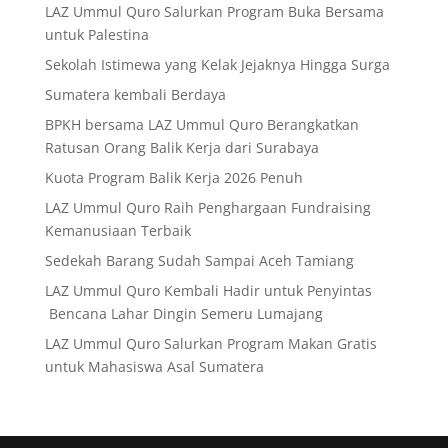
LAZ Ummul Quro Salurkan Program Buka Bersama
untuk Palestina
Sekolah Istimewa yang Kelak Jejaknya Hingga Surga
Sumatera kembali Berdaya
BPKH bersama LAZ Ummul Quro Berangkatkan
Ratusan Orang Balik Kerja dari Surabaya
Kuota Program Balik Kerja 2026 Penuh
LAZ Ummul Quro Raih Penghargaan Fundraising
Kemanusiaan Terbaik
Sedekah Barang Sudah Sampai Aceh Tamiang
LAZ Ummul Quro Kembali Hadir untuk Penyintas
Bencana Lahar Dingin Semeru Lumajang
LAZ Ummul Quro Salurkan Program Makan Gratis
untuk Mahasiswa Asal Sumatera