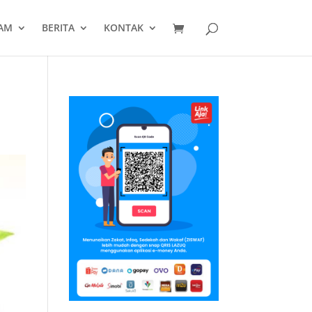
AM
BERITA
KONTAK